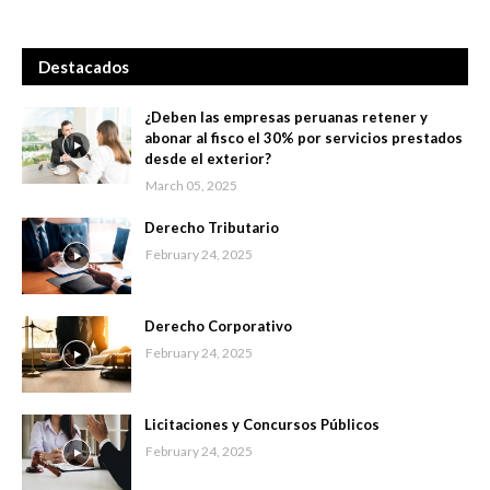
Destacados
¿Deben las empresas peruanas retener y
abonar al fisco el 30% por servicios prestados
desde el exterior?
March 05, 2025
Derecho Tributario
February 24, 2025
Derecho Corporativo
February 24, 2025
Licitaciones y Concursos Públicos
February 24, 2025