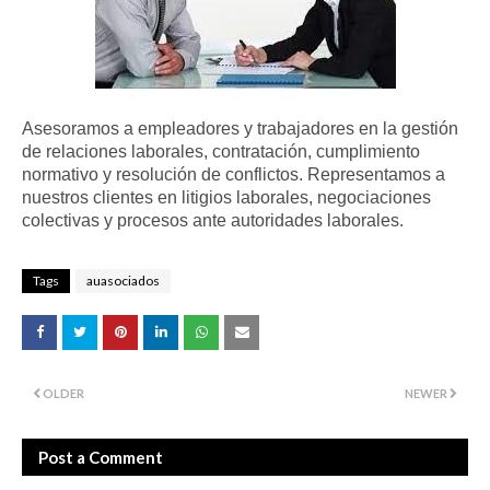
Asesoramos a empleadores y trabajadores en la gestión
de relaciones laborales, contratación, cumplimiento
normativo y resolución de conflictos. Representamos a
nuestros clientes en litigios laborales, negociaciones
colectivas y procesos ante autoridades laborales.
Tags
auasociados
OLDER
NEWER
Post a Comment