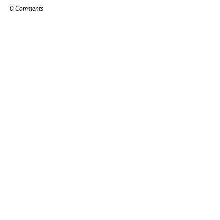
0 Comments